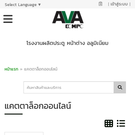
|
เข้าสู่ระบบ
|
Select Language
▼
โรงงานผลิตประตู หน้าต่าง อลูมิเนียม
หน้าแรก
»
แคตตาล็อกออนไลน์
แคตตาล็อกออนไลน์