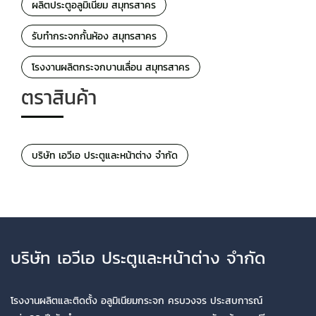
ผลิตประตูอลูมิเนียม สมุทรสาคร
รับทำกระจกกั้นห้อง สมุทรสาคร
โรงงานผลิตกระจกบานเลื่อน สมุทรสาคร
ตราสินค้า
บริษัท เอวีเอ ประตูและหน้าต่าง จำกัด
บริษัท เอวีเอ ประตูและหน้าต่าง จำกัด
โรงงานผลิตและติดตั้ง อลูมิเนียมกระจก ครบวงจร ประสบการณ์