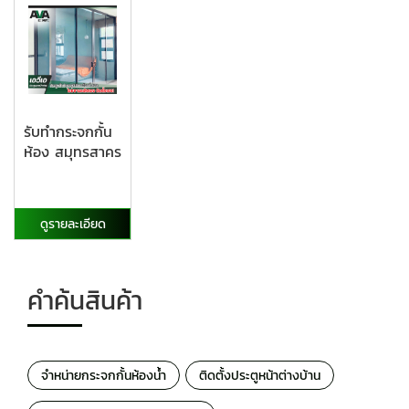
รับทำกระจกกั้น
ห้อง สมุทรสาคร
ดูรายละเอียด
คำค้นสินค้า
จำหน่ายกระจกกั้นห้องน้ำ
ติดตั้งประตูหน้าต่างบ้าน