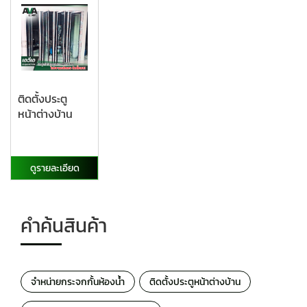
ติดตั้งประตู
หน้าต่างบ้าน
ดูรายละเอียด
คำค้นสินค้า
จำหน่ายกระจกกั้นห้องน้ำ
ติดตั้งประตูหน้าต่างบ้าน