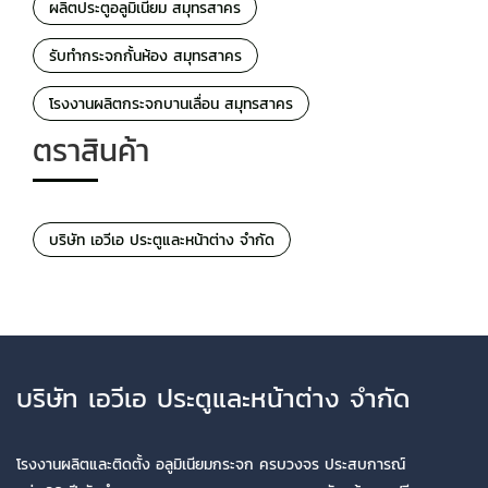
ผลิตประตูอลูมิเนียม สมุทรสาคร
รับทำกระจกกั้นห้อง สมุทรสาคร
โรงงานผลิตกระจกบานเลื่อน สมุทรสาคร
ตราสินค้า
บริษัท เอวีเอ ประตูและหน้าต่าง จำกัด
บริษัท เอวีเอ ประตูและหน้าต่าง จำกัด
โรงงานผลิตและติดตั้ง อลูมิเนียมกระจก ครบวงจร ประสบการณ์