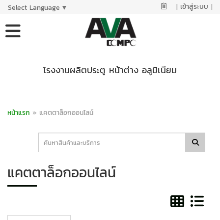
|
เข้าสู่ระบบ
|
Select Language
▼
โรงงานผลิตประตู หน้าต่าง อลูมิเนียม
หน้าแรก
»
แคตตาล็อกออนไลน์
แคตตาล็อกออนไลน์