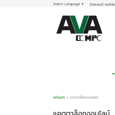
Select Language
▼
ไทยแลนด์ เยลโล่
หน้าแรก
»
แคตตาล็อกออนไลน์
แคตตาล็อกออนไลน์