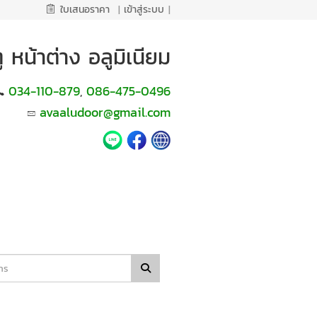
ใบเสนอราคา
|
เข้าสู่ระบบ
|
หน้าต่าง อลูมิเนียม
034-110-879
086-475-0496
,
avaaludoor@gmail.com