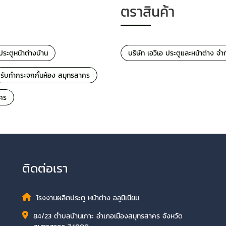
ตราสินค้า
งประตูหน้าต่างบ้าน
บริษัท เอวีเอ ประตูและหน้าต่าง จำ
รับทำกระจกกั้นห้อง สมุทรสาคร
คร
ติดต่อเรา
โรงงานผลิตประตู หน้าต่าง อลูมิเนียม
84/23 ตำบลบ้านเกาะ อำเภอเมืองสมุทรสาคร จังหวัด