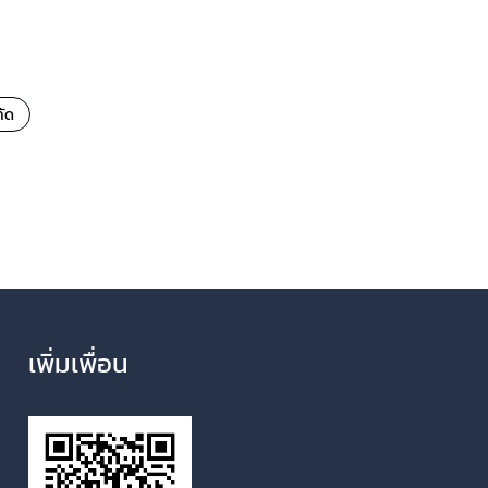
กัด
เพิ่มเพื่อน